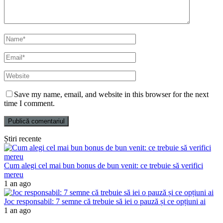
Save my name, email, and website in this browser for the next
time I comment.
Știri recente
Cum alegi cel mai bun bonus de bun venit: ce trebuie să verifici
mereu
1 an ago
Joc responsabil: 7 semne că trebuie să iei o pauză și ce opțiuni ai
1 an ago