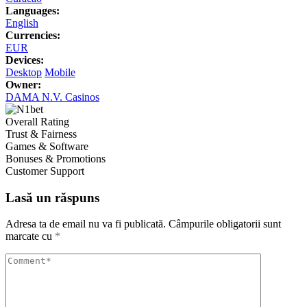
Languages:
English
Currencies:
EUR
Devices:
Desktop
Mobile
Owner:
DAMA N.V. Casinos
Overall Rating
Trust & Fairness
Games & Software
Bonuses & Promotions
Customer Support
Lasă un răspuns
Adresa ta de email nu va fi publicată.
Câmpurile obligatorii sunt
marcate cu
*