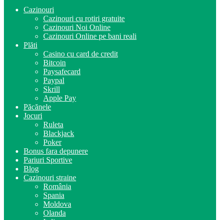
Cazinouri
Cazinouri cu rotiri gratuite
Cazinouri Noi Online
Cazinouri Online pe bani reali
Plăti
Casino cu card de credit
Bitcoin
Paysafecard
Paypal
Skrill
Apple Pay
Păcănele
Jocuri
Ruleta
Blackjack
Poker
Bonus fara depunere
Pariuri Sportive
Blog
Cazinouri straine
România
Spania
Moldova
Olanda