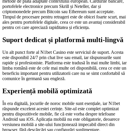
metode de plată adaptate contextului european. Cardurile bancare,
portofelele electronice precum Skrill și Neteller, dar și
criptomonedele precum Bitcoin sau Ethereum sunt acceptate.
Timpul de procesare pentru retrageri este de obicei foarte scurt, mai
ales pentru portofelele digitale, ceea ce este un avantaj considerabil
pentru cei care apreciază rapiditatea și eficiența.
Suport dedicat și platformă multi-lingvă
Un alt punct forte al N1bet Casino este serviciul de suport. Acesta
este disponibil 24/7 prin chat live sau email, iar răspunsurile sunt
rapide și profesioniste. Platforma este tradusă în mai multe limbi, iar
limba română este de cele mai multe ori disponibilă, ceea ce este un
beneficiu important pentru utilizatorii care nu se simt confortabil să
comunice în germană sau engleză.
Experiență mobilă optimizată
În era digitală, jocurile de noroc mobile sunt esențiale, iar N1bet
răspunde excelent acestei cerințe. Site-ul este complet optimizat
pentru dispozitivele mobile, fie că este vorba despre telefoane
Android sau iOS. Aplicația mobilă nu este obligatorie, deoarece
versiunea mobilă a site-ului funcționează impecabil direct din
browser, fără descărcări sau configurări suplimentare.