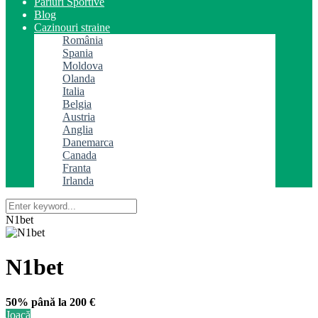
Pariuri Sportive
Blog
Cazinouri straine
România
Spania
Moldova
Olanda
Italia
Belgia
Austria
Anglia
Danemarca
Canada
Franta
Irlanda
N1bet
N1bet
50% până la 200 €
Joacă