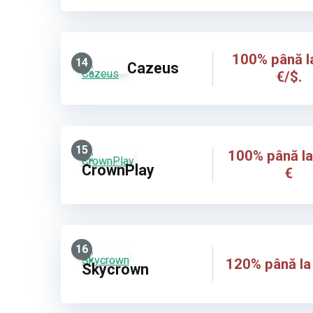
100% până l
14
Cazeus
€/$.
15
100% până l
CrownPlay
€
16
120% până la
Skycrown