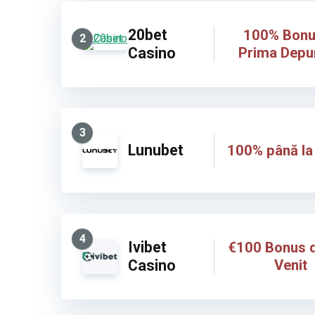
20bet
100% Bonu
2
Casino
Prima Depu
3
Lunubet
100% până la
4
Ivibet
€100 Bonus 
Casino
Venit