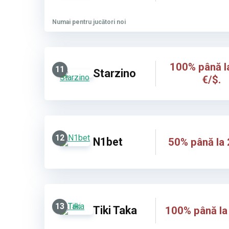
Numai pentru jucători noi
100% până l
11
Starzino
€/$.
12
N1bet
50% până la 
13
Tiki Taka
100% până la