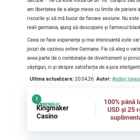
decizie – fie că este vorba de un “hit” curajos sau d
am libertatea de a alege mese cu limite de pariere 
riscurile și să mă bucur de fiecare sesiune. Nu este 
reali germania, ajung să descopere și farmecul black
Ceea ce face experiența și mai interesantă este var
jocuri de cazinou online Germane. Fie că aleg o vari
avea parte de o combinație de divertisment și provo
câștiguri, ci și despre satisfacția de a juca inteligen
Ultima actualizare:
20.04.26
Autor:
Andrei Ione
1
100% până l
Kingmaker
USD și 25 ro
Casino
supliment