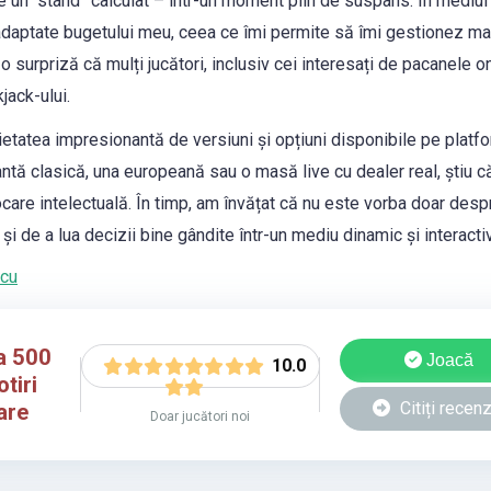
e un “stand” calculat – într-un moment plin de suspans. În mediul 
adaptate bugetului meu, ceea ce îmi permite să îmi gestionez ma
o surpriză că mulți jucători, inclusiv cei interesați de pacanele o
jack-ului.
ietatea impresionantă de versiuni și opțiuni disponibile pe platf
antă clasică, una europeană sau o masă live cu dealer real, știu c
care intelectuală. În timp, am învățat că nu este vorba doar desp
t și de a lua decizii bine gândite într-un mediu dinamic și interactiv
scu
a 500
Joacă
10.0
tiri
Citiți recenz
are
Doar jucători noi