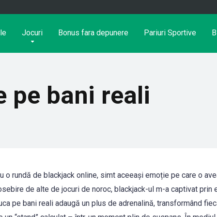
le
Jocuri
Bonus fara depunere
Pariuri Sportive
B
 pe bani reali
ru o rundă de blackjack online, simt aceeași emoție pe care o a
ebire de alte de jocuri de noroc, blackjack-ul m-a captivat prin e
 juca pe bani reali adaugă un plus de adrenalină, transformând fie