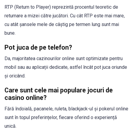
RTP (Return to Player) reprezintă procentul teoretic de
returnare a mizei către jucători. Cu cât RTP este mai mare,
cu atât șansele mele de câștig pe termen lung sunt mai
bune.
Pot juca de pe telefon?
Da, majoritatea cazinourilor online sunt optimizate pentru
mobil sau au aplicații dedicate, astfel încât pot juca oriunde
și oricând.
Care sunt cele mai populare jocuri de
casino online?
Fără îndoială, pacanele, ruleta, blackjack-ul și pokerul online
sunt în topul preferințelor, fiecare oferind o experiență
unică.