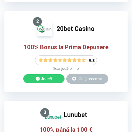
2
20bet Casino
100% Bonus la Prima Depunere
9.8
Doar jucători noi
Joacă
Citiți recenzia
3
Lunubet
100% până la 100 €