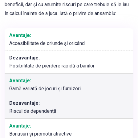
beneficii, dar și cu anumite riscuri pe care trebuie să le iau
în calcul înainte de a juca. Iată o privire de ansamblu:
Accesibilitate de oriunde și oricând
Posibilitate de pierdere rapidă a banilor
Gamă variată de jocuri și furnizori
Riscul de dependență
Bonusuri și promoții atractive