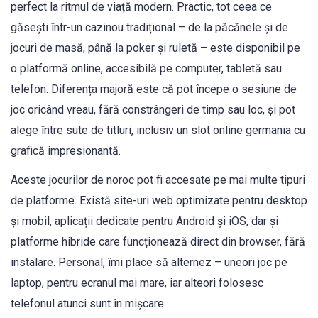
perfect la ritmul de viață modern. Practic, tot ceea ce
găsești într-un cazinou tradițional – de la păcănele și de
jocuri de masă, până la poker și ruletă – este disponibil pe
o platformă online, accesibilă pe computer, tabletă sau
telefon. Diferența majoră este că pot începe o sesiune de
joc oricând vreau, fără constrângeri de timp sau loc, și pot
alege între sute de titluri, inclusiv un slot online germania cu
grafică impresionantă.
Aceste jocurilor de noroc pot fi accesate pe mai multe tipuri
de platforme. Există site-uri web optimizate pentru desktop
și mobil, aplicații dedicate pentru Android și iOS, dar și
platforme hibride care funcționează direct din browser, fără
instalare. Personal, îmi place să alternez – uneori joc pe
laptop, pentru ecranul mai mare, iar alteori folosesc
telefonul atunci sunt în mișcare.