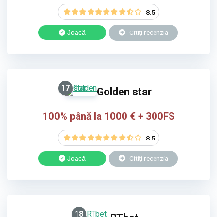
8.5
Joacă
Citiți recenzia
17
Golden star
100% până la 1000 € + 300FS
8.5
Joacă
Citiți recenzia
18