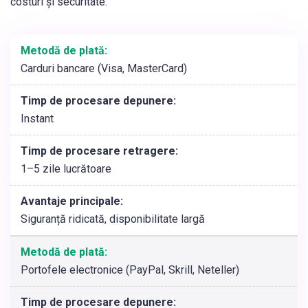
costuri și securitate.
Carduri bancare (Visa, MasterCard)
Instant
1–5 zile lucrătoare
Siguranță ridicată, disponibilitate largă
Portofele electronice (PayPal, Skrill, Neteller)