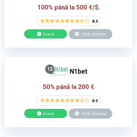
100% până la 500 €/$.
8.5
Joacă
Citiți recenzia
12
N1bet
50% până la 200 €
8.5
Joacă
Citiți recenzia