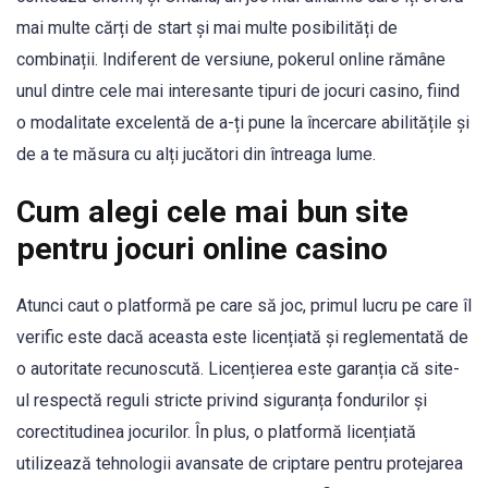
mai multe cărți de start și mai multe posibilități de
combinații. Indiferent de versiune, pokerul online rămâne
unul dintre cele mai interesante tipuri de jocuri casino, fiind
o modalitate excelentă de a-ți pune la încercare abilitățile și
de a te măsura cu alți jucători din întreaga lume.
Cum alegi cele mai bun site
pentru jocuri online casino
Atunci caut o platformă pe care să joc, primul lucru pe care îl
verific este dacă aceasta este licențiată și reglementată de
o autoritate recunoscută. Licențierea este garanția că site-
ul respectă reguli stricte privind siguranța fondurilor și
corectitudinea jocurilor. În plus, o platformă licențiată
utilizează tehnologii avansate de criptare pentru protejarea