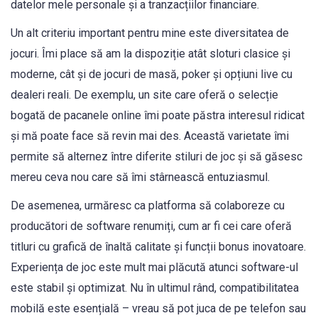
datelor mele personale și a tranzacțiilor financiare.
Un alt criteriu important pentru mine este diversitatea de
jocuri. Îmi place să am la dispoziție atât sloturi clasice și
moderne, cât și de jocuri de masă, poker și opțiuni live cu
dealeri reali. De exemplu, un site care oferă o selecție
bogată de pacanele online îmi poate păstra interesul ridicat
și mă poate face să revin mai des. Această varietate îmi
permite să alternez între diferite stiluri de joc și să găsesc
mereu ceva nou care să îmi stârnească entuziasmul.
De asemenea, urmăresc ca platforma să colaboreze cu
producători de software renumiți, cum ar fi cei care oferă
titluri cu grafică de înaltă calitate și funcții bonus inovatoare.
Experiența de joc este mult mai plăcută atunci software-ul
este stabil și optimizat. Nu în ultimul rând, compatibilitatea
mobilă este esențială – vreau să pot juca de pe telefon sau