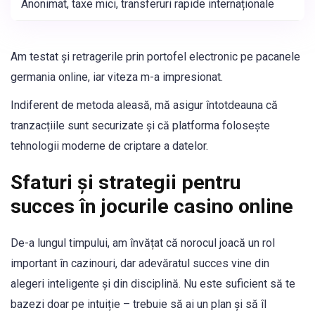
Anonimat, taxe mici, transferuri rapide internaționale
Am testat și retragerile prin portofel electronic pe pacanele
germania online, iar viteza m-a impresionat.
Indiferent de metoda aleasă, mă asigur întotdeauna că
tranzacțiile sunt securizate și că platforma folosește
tehnologii moderne de criptare a datelor.
Sfaturi și strategii pentru
succes în jocurile casino online
De-a lungul timpului, am învățat că norocul joacă un rol
important în cazinouri, dar adevăratul succes vine din
alegeri inteligente și din disciplină. Nu este suficient să te
bazezi doar pe intuiție – trebuie să ai un plan și să îl