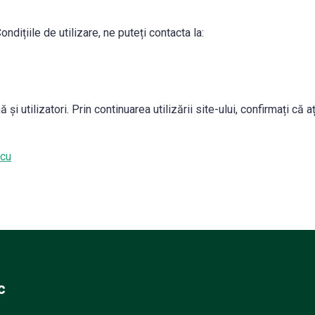
ndițiile de utilizare, ne puteți contacta la:
i utilizatori. Prin continuarea utilizării site-ului, confirmați că ați
scu
c