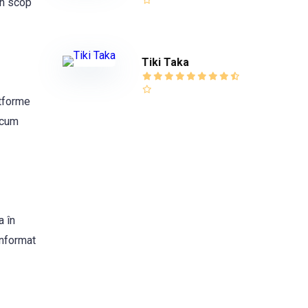
 în scop
Tiki Taka
atforme
ecum
a în
informat