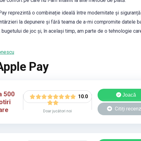
de confort pe care nu l-am întâlnit la alte metode de plată.
Pay reprezintă o combinație ideală între modernitate și siguranț
 întârzieri la depunere și fără teama de a-mi compromite datele b
 bugetului de joc și, în același timp, am parte de o tehnologie car
onescu
 Apple Pay
a 500
Joacă
10.0
tiri
Citiți recenz
are
Doar jucători noi