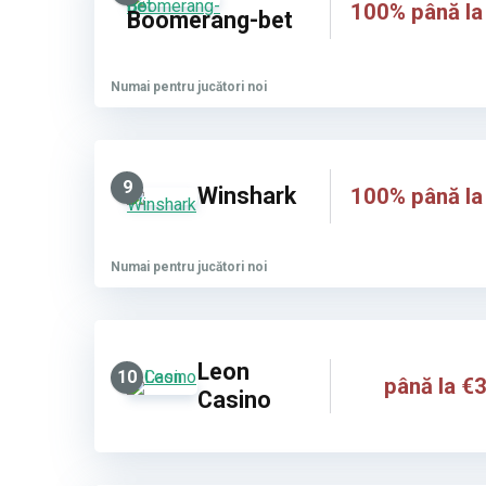
100% până la
Boomerang-bet
Numai pentru jucători noi
9
Winshark
100% până la
Numai pentru jucători noi
Leon
10
până la €
Casino