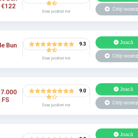
a €122
Citiți recenz
Doar jucători noi
Joacă
9.3
de Bun
Citiți recenz
Doar jucători noi
Joacă
9.0
 7.000
 FS
Citiți recenz
Doar jucători noi
Joacă