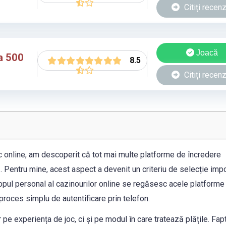
Citiți recenz
Joacă
a 500
8.5
Citiți recenz
c online, am descoperit că tot mai multe platforme de încredere
 Pentru mine, acest aspect a devenit un criteriu de selecție impo
topul personal al cazinourilor online se regăsesc acele platforme
proces simplu de autentificare prin telefon.
e experiența de joc, ci și pe modul în care tratează plățile. Fap