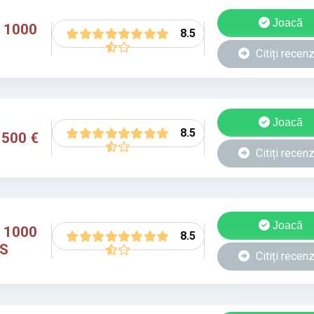
Joacă
a 1000
8.5
Citiți recenz
Joacă
8.5
 500 €
Citiți recenz
Joacă
a 1000
8.5
FS
Citiți recenz