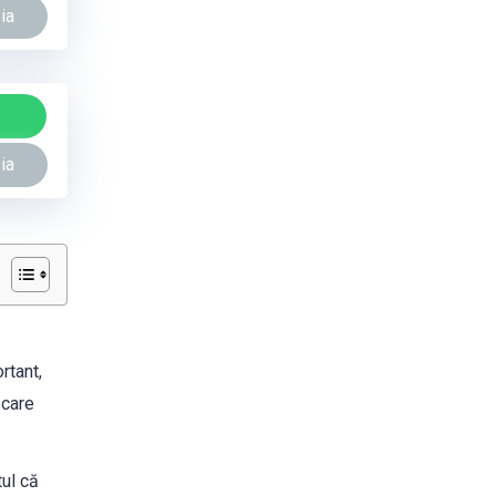
ia
ia
rtant,
 care
tul că