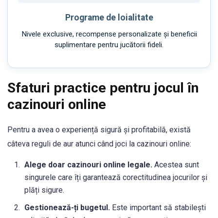
Programe de loialitate
Nivele exclusive, recompense personalizate și beneficii
suplimentare pentru jucătorii fideli.
Sfaturi practice pentru jocul în
cazinouri online
Pentru a avea o experiență sigură și profitabilă, există
câteva reguli de aur atunci când joci la cazinouri online:
Alege doar cazinouri online legale.
Acestea sunt
singurele care îți garantează corectitudinea jocurilor și
plăți sigure.
Gestionează-ți bugetul.
Este important să stabilești