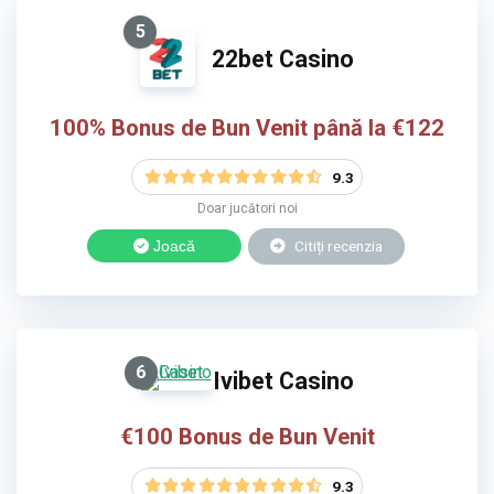
5
22bet Casino
100% Bonus de Bun Venit până la €122
9.3
Doar jucători noi
Joacă
Citiți recenzia
6
Ivibet Casino
€100 Bonus de Bun Venit
9.3