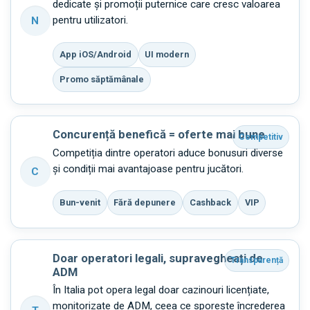
dedicate și promoții puternice care cresc valoarea
pentru utilizatori.
N
App iOS/Android
UI modern
Promo săptămânale
Concurență benefică = oferte mai bune
Competitiv
Competiția dintre operatori aduce bonusuri diverse
și condiții mai avantajoase pentru jucători.
C
Bun-venit
Fără depunere
Cashback
VIP
Doar operatori legali, supravegheați de
Transparență
ADM
În Italia pot opera legal doar cazinouri licențiate,
monitorizate de ADM, ceea ce sporește încrederea