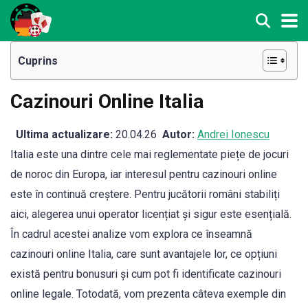
Cuprins
Cazinouri Online Italia
Ultima actualizare:
20.04.26
Autor:
Andrei Ionescu
Italia este una dintre cele mai reglementate piețe de jocuri
de noroc din Europa, iar interesul pentru cazinouri online
este în continuă creștere. Pentru jucătorii români stabiliți
aici, alegerea unui operator licențiat și sigur este esențială.
În cadrul acestei analize vom explora ce înseamnă
cazinouri online Italia, care sunt avantajele lor, ce opțiuni
există pentru bonusuri și cum pot fi identificate cazinouri
online legale. Totodată, vom prezenta câteva exemple din