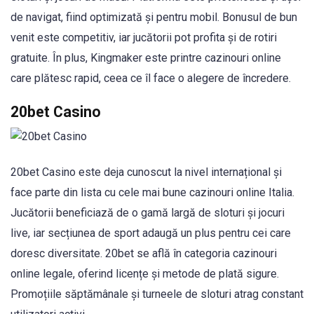
de navigat, fiind optimizată și pentru mobil. Bonusul de bun
venit este competitiv, iar jucătorii pot profita și de rotiri
gratuite. În plus, Kingmaker este printre cazinouri online
care plătesc rapid, ceea ce îl face o alegere de încredere.
20bet Casino
20bet Casino este deja cunoscut la nivel internațional și
face parte din lista cu cele mai bune cazinouri online Italia.
Jucătorii beneficiază de o gamă largă de sloturi și jocuri
live, iar secțiunea de sport adaugă un plus pentru cei care
doresc diversitate. 20bet se află în categoria cazinouri
online legale, oferind licențe și metode de plată sigure.
Promoțiile săptămânale și turneele de sloturi atrag constant