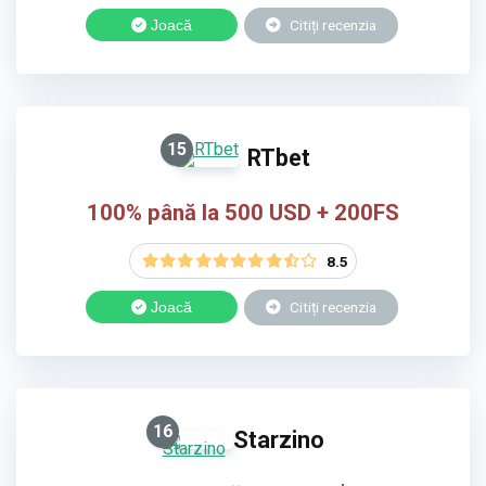
Joacă
Citiți recenzia
15
RTbet
100% până la 500 USD + 200FS
8.5
Joacă
Citiți recenzia
16
Starzino