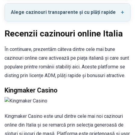
Alege cazinouri transparente și cu plăți rapide
Recenzii cazinouri online Italia
În continuare, prezentăm câteva dintre cele mai bune
cazinouri online care activează pe piața italiană și care sunt
populare printre românii stabiliți aici. Aceste platforme se
disting prin licențe ADM, plăți rapide și bonusuri atractive.
Kingmaker Casino
Kingmaker Casino este unul dintre cele mai noi cazinouri
online din Italia și se remarcă prin selecția generoasă de
sloturi și jocuri de masă. Platforma este prietenoasă și ușor