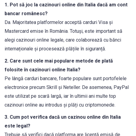
1. Pot să joc la cazinouri online din Italia dacă am cont
bancar românesc?
Da. Majoritatea platformelor acceptă carduri Visa și
Mastercard emise în România. Totuși, este important să
alegi cazinouri online legale, care colaborează cu bănci
internaționale și procesează plățile în siguranță.
2. Care sunt cele mai populare metode de plată
folosite în cazinouri online Italia?
Pe lângă carduri bancare, foarte populare sunt portofelele
electronice precum Skrill și Neteller. De asemenea, PayPal
este utilizat pe scară largă, iar în ultimii ani multe top
cazinouri online au introdus și plăți cu criptomonede.
3. Cum pot verifica dacă un cazinou online din Italia
este legal?
Trebuie să verifici dacă platforma are licență emisă de