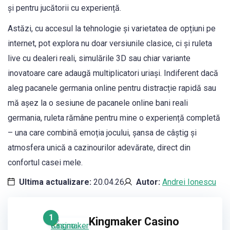
și pentru jucătorii cu experiență.
Astăzi, cu accesul la tehnologie și varietatea de opțiuni pe
internet, pot explora nu doar versiunile clasice, ci și ruleta
live cu dealeri reali, simulările 3D sau chiar variante
inovatoare care adaugă multiplicatori uriași. Indiferent dacă
aleg pacanele germania online pentru distracție rapidă sau
mă așez la o sesiune de pacanele online bani reali
germania, ruleta rămâne pentru mine o experiență completă
– una care combină emoția jocului, șansa de câștig și
atmosfera unică a cazinourilor adevărate, direct din
confortul casei mele.
Ultima actualizare:
20.04.26
Autor:
Andrei Ionescu
1
Kingmaker Casino