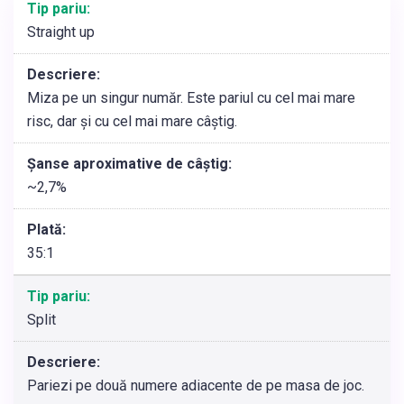
Straight up
Miza pe un singur număr. Este pariul cu cel mai mare
risc, dar și cu cel mai mare câștig.
~2,7%
35:1
Split
Pariezi pe două numere adiacente de pe masa de joc.