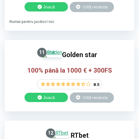
Joacă
Citiți recenzia
Numai pentru jucători noi
11
Golden star
100% până la 1000 € + 300FS
8.5
Joacă
Citiți recenzia
12
RTbet