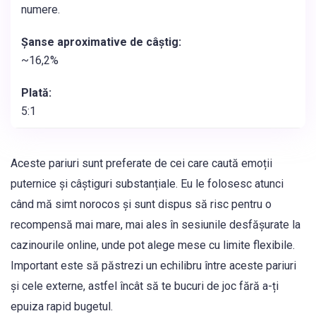
numere.
~16,2%
5:1
Aceste pariuri sunt preferate de cei care caută emoții
puternice și câștiguri substanțiale. Eu le folosesc atunci
când mă simt norocos și sunt dispus să risc pentru o
recompensă mai mare, mai ales în sesiunile desfășurate la
cazinourile online, unde pot alege mese cu limite flexibile.
Important este să păstrezi un echilibru între aceste pariuri
și cele externe, astfel încât să te bucuri de joc fără a-ți
epuiza rapid bugetul.