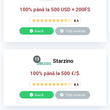
100% până la 500 USD + 200FS
8.5
Joacă
Citiți recenzia
13
Starzino
100% până la 500 €/$.
8.5
Joacă
Citiți recenzia