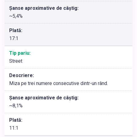
~5,4%
17:1
Street
Miza pe trei numere consecutive dintr-un rând.
~8,1%
11:1