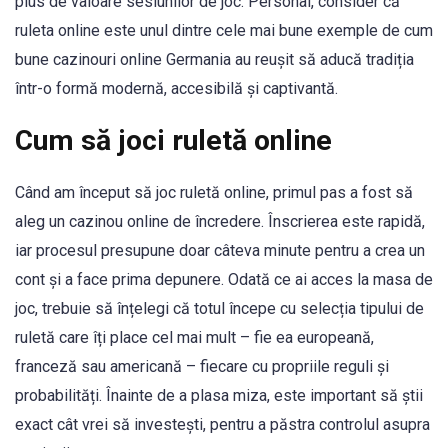
plus de valoare sesiunilor de joc. Personal, consider că
ruleta online este unul dintre cele mai bune exemple de cum
bune cazinouri online Germania au reușit să aducă tradiția
într-o formă modernă, accesibilă și captivantă.
Cum să joci ruletă online
Când am început să joc ruletă online, primul pas a fost să
aleg un cazinou online de încredere. Înscrierea este rapidă,
iar procesul presupune doar câteva minute pentru a crea un
cont și a face prima depunere. Odată ce ai acces la masa de
joc, trebuie să înțelegi că totul începe cu selecția tipului de
ruletă care îți place cel mai mult – fie ea europeană,
franceză sau americană – fiecare cu propriile reguli și
probabilități. Înainte de a plasa miza, este important să știi
exact cât vrei să investești, pentru a păstra controlul asupra