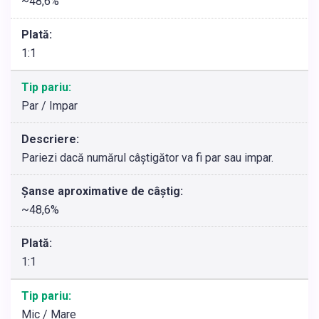
~48,6%
1:1
Par / Impar
Pariezi dacă numărul câștigător va fi par sau impar.
~48,6%
1:1
Mic / Mare