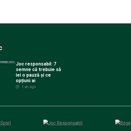
c
Joc responsabil: 7
semne că trebuie să
iei o pauză și ce
opțiuni ai
1 an ago