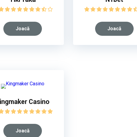
Joacă
Joacă
ingmaker Casino
Joacă