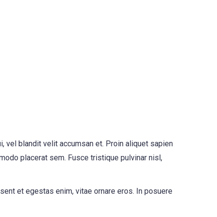
vel blandit velit accumsan et. Proin aliquet sapien
ommodo placerat sem. Fusce tristique pulvinar nisl,
esent et egestas enim, vitae ornare eros. In posuere