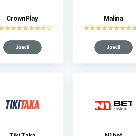
CrownPlay
Malina
Joacă
Joacă
Tiki Taka
N1bet