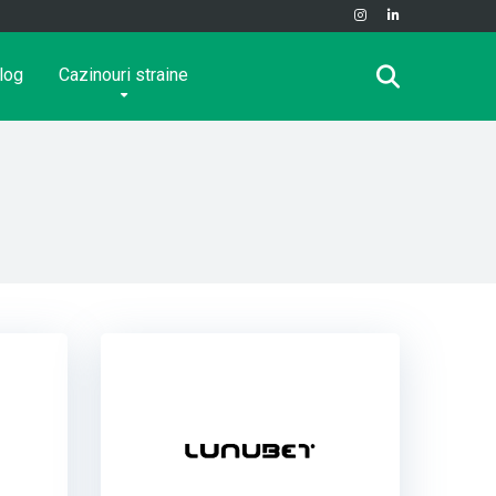
log
Cazinouri straine