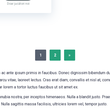
Doar jucători noi
1
2
»
ac ante ipsum primis in faucibus. Donec dignissim bibendum dui, 
arcu vitae, laoreet lectus. Cras erat diam, convallis et nisl at, c
lorem a tortor luctus faucibus ut sit amet ex.
conubia nostra, per inceptos himenaeos. Nulla a blandit justo. Pra
Nulla sagittis massa facilisis, ultricies lorem vel, tempor justo.