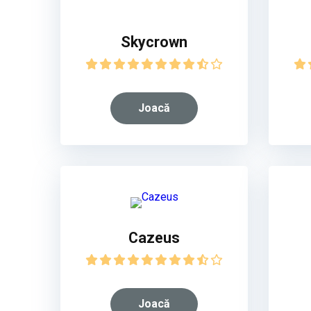
Skycrown
Joacă
Cazeus
Joacă