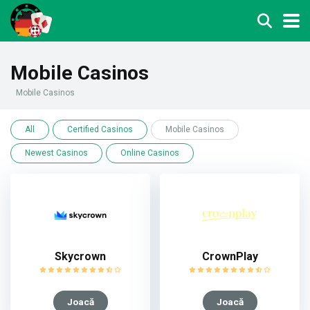
Mobile Casinos
Mobile Casinos
All
Certified Casinos
Mobile Casinos
Newest Casinos
Online Casinos
Skycrown
CrownPlay
Joacă
Joacă