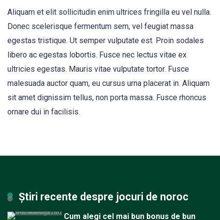
Aliquam et elit sollicitudin enim ultrices fringilla eu vel nulla.
Donec scelerisque fermentum sem, vel feugiat massa
egestas tristique. Ut semper vulputate est. Proin sodales
libero ac egestas lobortis. Fusce nec lectus vitae ex
ultricies egestas. Mauris vitae vulputate tortor. Fusce
malesuada auctor quam, eu cursus urna placerat in. Aliquam
sit amet dignissim tellus, non porta massa. Fusce rhoncus
ornare dui in facilisis.
Știri recente despre jocuri de noroc
Cum alegi cel mai bun bonus de bun