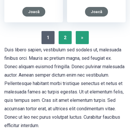
Joacă
Joacă
1
2
»
Duis libero sapien, vestibulum sed sodales ut, malesuada
finibus orci. Mauris ac pretium magna, sed feugiat ex.
Donec aliquam euismod fringilla. Donec pulvinar malesuada
auctor. Aenean semper dictum enim nec vestibulum.
Pellentesque habitant morbi tristique senectus et netus et
malesuada fames ac turpis egestas. Ut ut elementum felis,
quis tempus sem. Cras sit amet elementum turpis. Sed
accumsan tortor erat, at ultrices elit condimentum vitae.
Donec ut leo nec purus volutpat luctus. Curabitur faucibus
efficitur interdum.