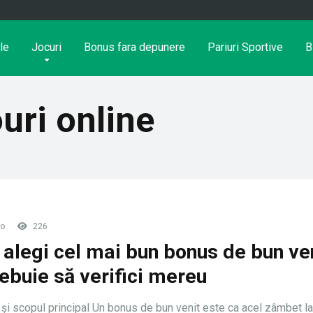
le
Jocuri
Bonus fara depunere
Pariuri Sportive
B
uri online
go
226
alegi cel mai bun bonus de bun ven
rebuie să verifici mereu
e și scopul principal Un bonus de bun venit este ca acel zâmbet l