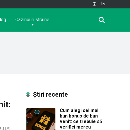
log
Cazinouri straine
Știri recente
it:
Cum alegi cel mai
bun bonus de bun
venit: ce trebuie să
verifici mereu
arg pe