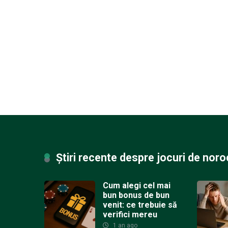
Știri recente despre jocuri de noro
Cum alegi cel mai
bun bonus de bun
venit: ce trebuie să
verifici mereu
1 an ago