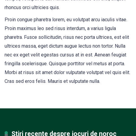
rhoncus orci ultricies quis.
Proin congue pharetra lorem, eu volutpat arcu iaculis vitae.
Proin maximus leo sed risus interdum, a varius ligula
pharetra. Fusce sollicitudin, risus nec porta ultrices, est elit
ultrices massa, eget dictum augue lectus non tortor. Nulla
nec ex eget velit egestas cursus at in est. Aenean feugiat
fringilla scelerisque. Quisque porttitor vel metus at porta.
Morbi at risus sit amet dolor vulputate volutpat vel quis elit.
Cras sed eros felis. Mauris et vulputate nulla.
Știri recente despre jocuri de noroc