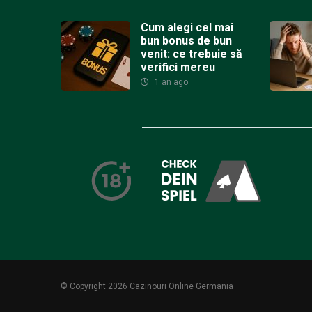
Cum alegi cel mai
bun bonus de bun
venit: ce trebuie să
verifici mereu
1 an ago
© Copyright 2026 Cazinouri Online Germania