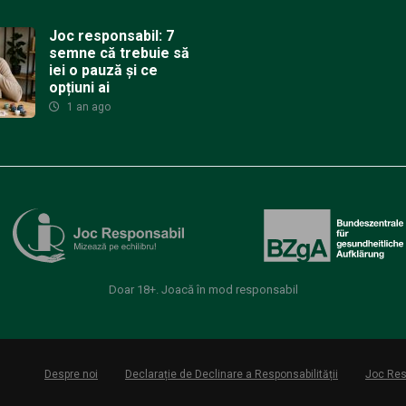
Joc responsabil: 7
semne că trebuie să
iei o pauză și ce
opțiuni ai
1 an ago
Doar 18+. Joacă în mod responsabil
Despre noi
Declarație de Declinare a Responsabilității
Joc Res