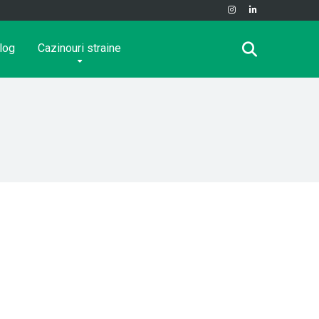
log
Cazinouri straine