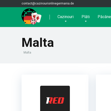
contact@cazinourionlinegermania.de
Cazinouri
Plăti
Păcăne
Malta
Malta