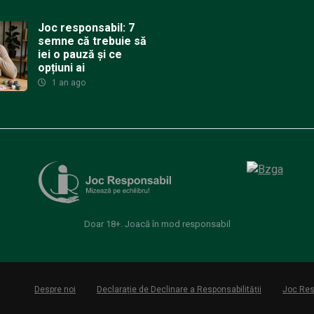
Joc responsabil: 7
semne că trebuie să
iei o pauză și ce
opțiuni ai
1 an ago
Doar 18+. Joacă în mod responsabil
Despre noi
Declarație de Declinare a Responsabilității
Joc Res