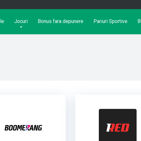
le
Jocuri
Bonus fara depunere
Pariuri Sportive
B