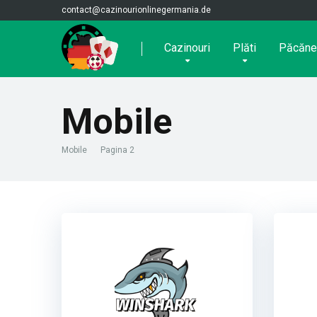
contact@cazinourionlinegermania.de
Cazinouri
Plăti
Păcăne
Mobile
Mobile
Pagina 2