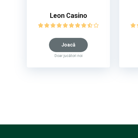
Leon Casino
Joacă
Doar jucători noi