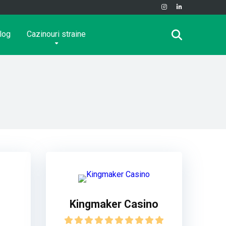
log
Cazinouri straine
Kingmaker Casino