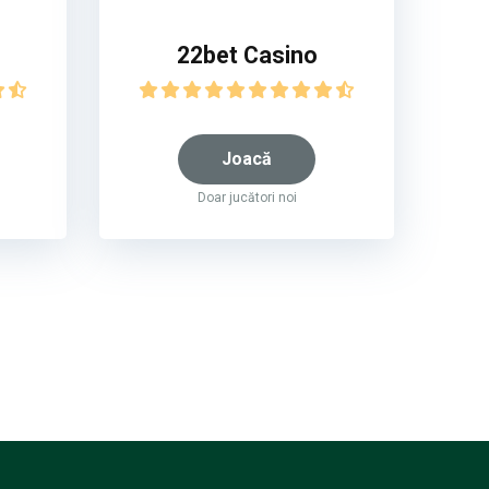
22bet Casino
Joacă
Doar jucători noi